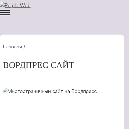
Главная
/
ВОРДПРЕС САЙТ