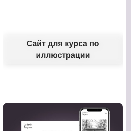
Сайт для курса по
иллюстрации