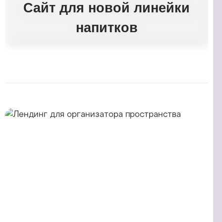
Сайт для новой линейки
напитков