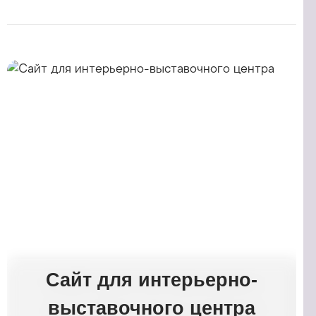
Сайт для интерьерно-
выставочного центра