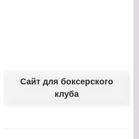
Сайт для боксерского
клуба