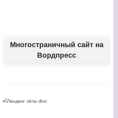
Многостраничный сайт на
Вордпресс