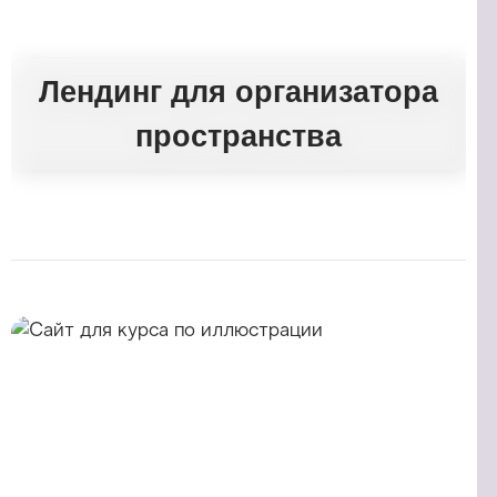
Лендинг для организатора
пространства