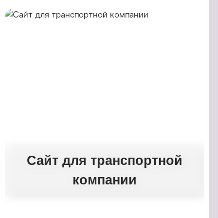
Сайт для транспортной
компании